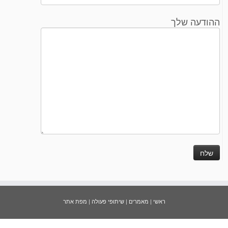
דעה שלך
ראשי
|
מאמרים
|
שיתופי פעולה
|
מפת אתר