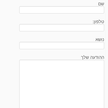
שם
טלפון:
נושא
ההודעה שלך