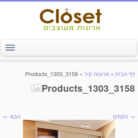
דף הבית
»
ארונות קיר
»
Products_1303_3158
Products_1303_3158
→ הקודם
הבא ←