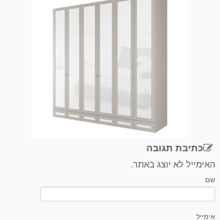
כתיבת תגובה
האימייל לא יוצג באתר.
שם
אימייל