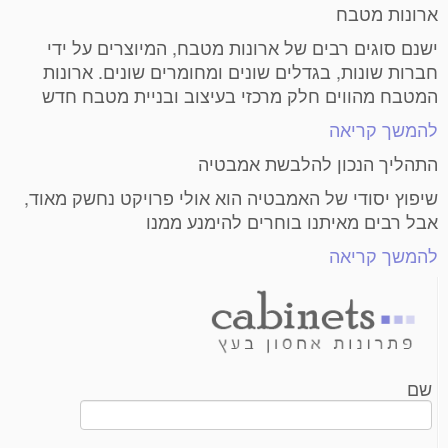
ארונות מטבח
ישנם סוגים רבים של ארונות מטבח, המיוצרים על ידי
חברות שונות, בגדלים שונים ומחומרים שונים. ארונות
המטבח מהווים חלק מרכזי בעיצוב ובניית מטבח חדש
להמשך קריאה
התהליך הנכון להלבשת אמבטיה
שיפוץ יסודי של האמבטיה הוא אולי פרויקט נחשק מאוד,
אבל רבים מאיתנו בוחרים להימנע ממנו
להמשך קריאה
שם