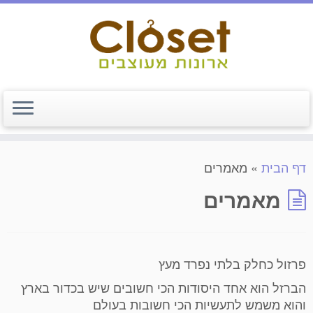
דף הבית
»
מאמרים
מאמרים
פרזול כחלק בלתי נפרד מעץ
הברזל הוא אחד היסודות הכי חשובים שיש בכדור בארץ
והוא משמש לתעשיות הכי חשובות בעולם