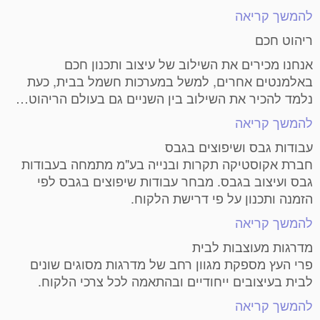
להמשך קריאה
ריהוט חכם
אנחנו מכירים את השילוב של עיצוב ותכנון חכם
באלמנטים אחרים, למשל במערכות חשמל בבית, כעת
נלמד להכיר את השילוב בין השניים גם בעולם הריהוט…
להמשך קריאה
עבודות גבס ושיפוצים בגבס
חברת אקוסטיקה תקרות ובנייה בע"מ מתמחה בעבודות
גבס ועיצוב בגבס. מבחר עבודות שיפוצים בגבס לפי
הזמנה ותכנון על פי דרישת הלקוח.
להמשך קריאה
מדרגות מעוצבות לבית
פרי העץ מספקת מגוון רחב של מדרגות מסוגים שונים
לבית בעיצובים ייחודיים ובהתאמה לכל צרכי הלקוח.
להמשך קריאה