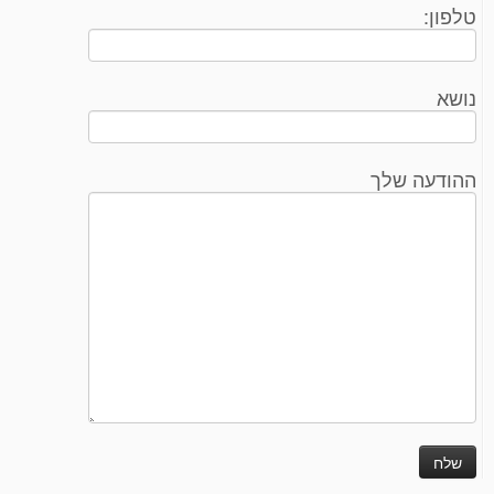
טלפון:
נושא
ההודעה שלך